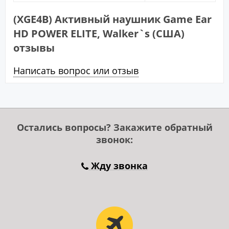
(XGE4B) Активный наушник Game Ear
HD POWER ELITE, Walker`s (США)
отзывы
Написать вопрос или отзыв
Остались вопросы? Закажите обратный
звонок:
Жду звонка