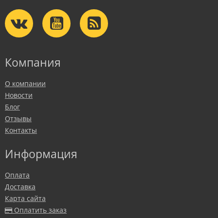
Компания
О компании
Новости
Блог
Отзывы
Контакты
Информация
Оплата
Доставка
Карта сайта
Оплатить заказ