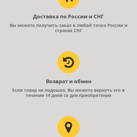
Доставка по России и СНГ
Вы можете получить заказ в любой точке России и
странах СНГ
Возврат и обмен
Если товар не подошел, Вы можете вернуть его в
течение 14 дней со дня приобретения