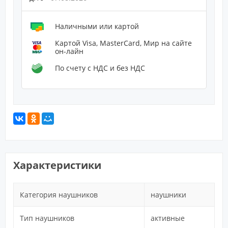
Наличными или картой
Картой Visa, MasterCard, Мир на сайте
он-лайн
По счету с НДС и без НДС
Характеристики
Категория наушников
наушники
Тип наушников
активные