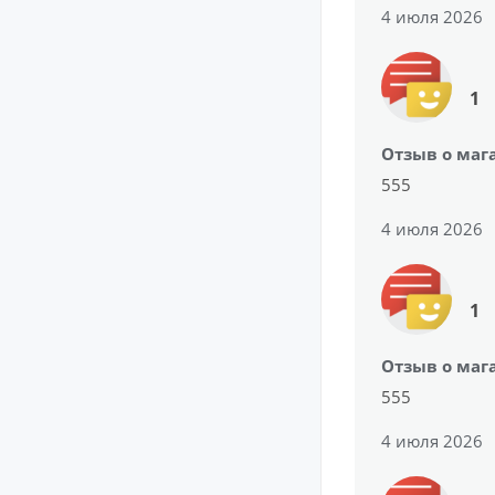
4 июля 2026
1
Отзыв о маг
555
4 июля 2026
1
Отзыв о маг
555
4 июля 2026