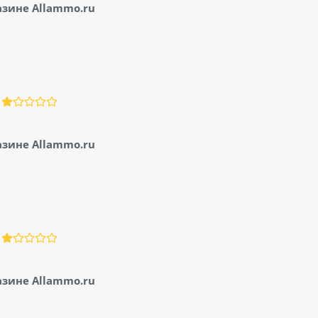
азине Allammo.ru
азине Allammo.ru
азине Allammo.ru