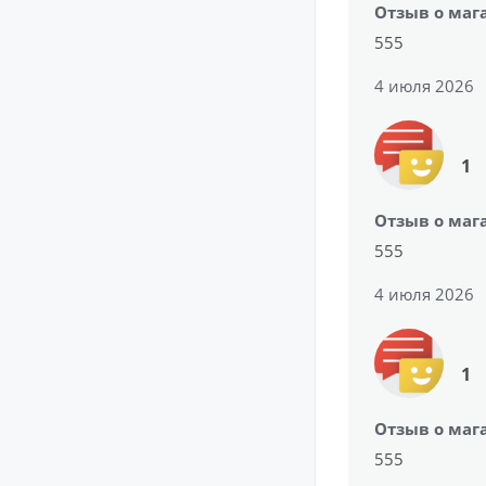
Отзыв о маг
555
4 июля 2026
1
Отзыв о маг
555
4 июля 2026
1
Отзыв о маг
555