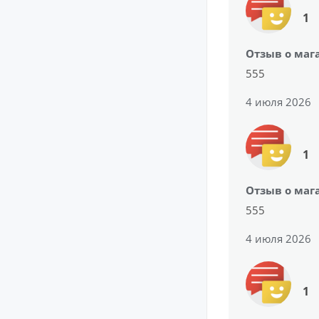
1
Отзыв о маг
555
4 июля 2026
1
Отзыв о маг
555
4 июля 2026
1