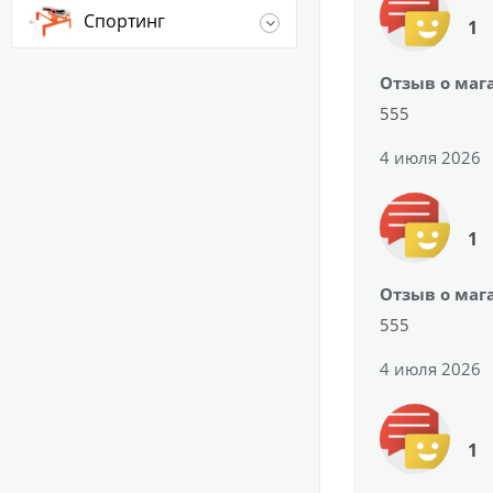
Спортинг
1
Отзыв о маг
555
4 июля 2026
1
Отзыв о маг
555
4 июля 2026
1