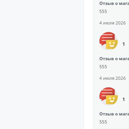
Отзыв о маг
555
4 июля 2026
1
Отзыв о маг
555
4 июля 2026
1
Отзыв о маг
555