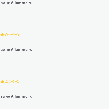
азине Allammo.ru
азине Allammo.ru
азине Allammo.ru